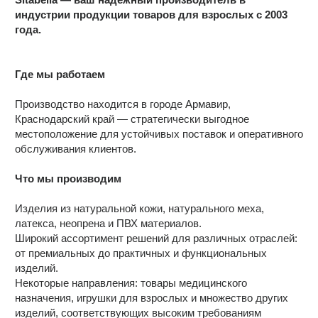
индустрии продукции товаров для взрослых с 2003
года.
Где мы работаем
Производство находится в городе Армавир,
Краснодарский край — стратегически выгодное
местоположение для устойчивых поставок и оперативного
обслуживания клиентов.
Что мы производим
Изделия из натуральной кожи, натурального меха,
латекса, неопрена и ПВХ материалов.
Широкий ассортимент решений для различных отраслей:
от премиальных до практичных и функциональных
изделий.
Некоторые направления: товары медицинского
назначения, игрушки для взрослых и множество других
изделий, соответствующих высоким требованиям