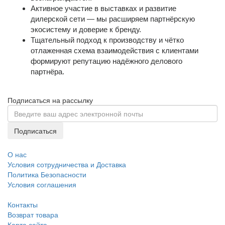
Активное участие в выставках и развитие
дилерской сети — мы расширяем партнёрскую
экосистему и доверие к бренду.
Тщательный подход к производству и чётко
отлаженная схема взаимодействия с клиентами
формируют репутацию надёжного делового
партнёра.
Подписаться на рассылку
Подписаться
О нас
Условия сотрудничества и Доставка
Политика Безопасности
Условия соглашения
Контакты
Возврат товара
Карта сайта