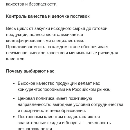
качества и безопасности.
Контроль качества и цепочка поставок
Весь цикл: от закупки исходного сырья до готовой
продукции, полностью отслеживается
квалифицированными специалистами.
Прослеживаемость на каждом этапе обеспечивает
неизменно высокое качество и минимальные риски для
клиентов.
Почему выбирают нас
Высокое качество продукции делает нас
конкурентоспособными на Российском рынке.
Ценовая политика имеет позитивную
направленность: выгодные условия сотрудничества
и прозрачность ценообразования.
Постоянным клиентам предоставляются
значительные скидки и бонусы — лояльность
вознаграждается.