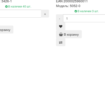
 3426-1
EAN 2000025960011
Модель: 5052-0
В наличии 40 шт.
В наличии 3 шт.
+
-
корзину
В корзину