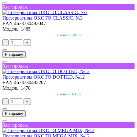
Хит продаж
Презервативы OKOTO CLASSIC, №3
EAN 4673730492047
Модель: 1465
В наличии 50 шт.
-
+
В корзину
Хит продаж
Презервативы OKOTO DOTTED, №12
EAN 4673730492207
Модель: 1478
В наличии 63 шт.
-
+
В корзину
Хит продаж
Презервативы OKOTO MEGA MIX, №12