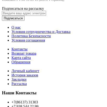
Подписаться на рассылку
Подписаться
О нас
Условия сотрудничества и Доставка
Политика Безопасности
Условия соглашения
Контакты
Возврат товара
Карта сайта
Обращения
Личный кабинет
История заказов
Закладки
Рассылка
Наши Контакты
+7(86137) 31303
+7 938 544 22 99