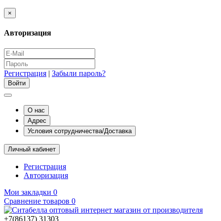
×
Авторизация
Регистрация
|
Забыли пароль?
О нас
Адрес
Условия сотрудничества/Доставка
Личный кабинет
Регистрация
Авторизация
Мои закладки
0
Сравнение товаров
0
+7(86137) 31303