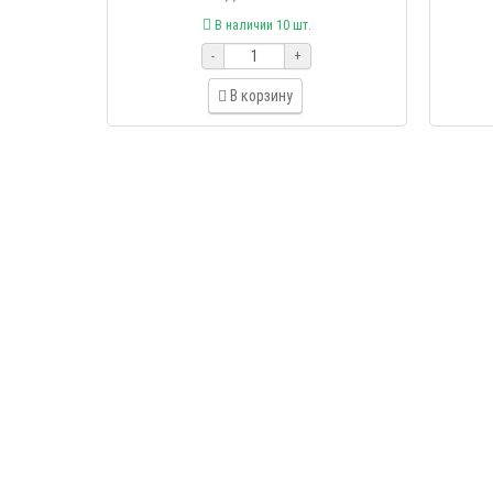
В наличии 10 шт.
-
+
В корзину