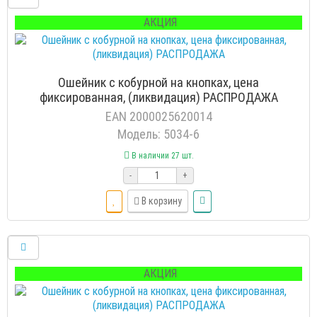
АКЦИЯ
Ошейник с кобурной на кнопках, цена
фиксированная, (ликвидация) РАСПРОДАЖА
EAN 2000025620014
Модель: 5034-6
В наличии 27 шт.
-
+
В корзину
АКЦИЯ