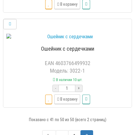
В корзину
Ошейник с сердечками
EAN 4603766499932
Модель: 3022-1
В наличии 10 шт.
-
+
В корзину
Показано с 41 по 50 из 50 (всего 2 страниц)