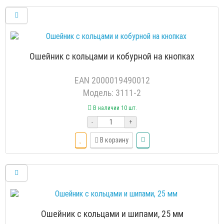
Ошейник с кольцами и кобурной на кнопках
EAN 2000019490012
Модель: 3111-2
В наличии 10 шт.
-
+
В корзину
Ошейник с кольцами и шипами, 25 мм