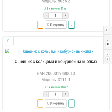
Модель: 5034-8
В наличии 23 шт.
-
+
В корзину
0
0
Ошейник с кольцами и кобурной на кнопках
EAN 2000019480013
Модель: 3111-1
В наличии 10 шт.
-
+
В корзину