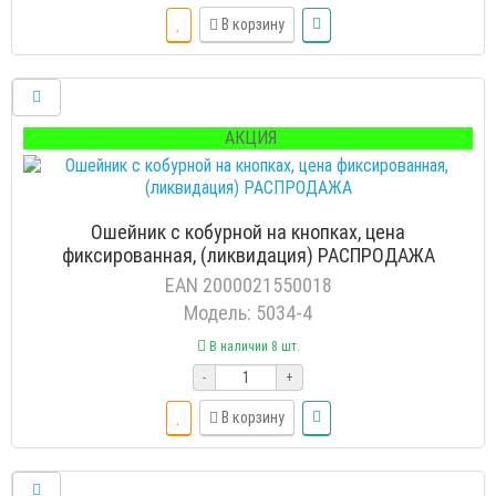
В корзину
АКЦИЯ
Ошейник с кобурной на кнопках, цена
фиксированная, (ликвидация) РАСПРОДАЖА
EAN 2000021550018
Модель: 5034-4
В наличии 8 шт.
-
+
В корзину