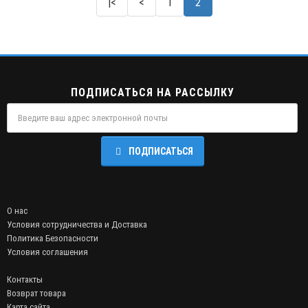
|<
<
1
2
ПОДПИСАТЬСЯ НА РАССЫЛКУ
ПОДПИСАТЬСЯ
О нас
Условия сотрудничества и Доставка
Политика Безопасности
Условия соглашения
Контакты
Возврат товара
Карта сайта