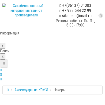
+7(86137) 31303
+7 938 544 22 99
sitabella@mail.ru
Режим работы: Пн-Пт,
8:00-17:00
Информация
x
Поиск
x
Аксессуары из КОЖИ
Чокеры