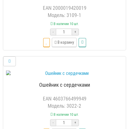
EAN 2000019420019
Модель: 3109-1
В наличии 10 шт.
-
+
В корзину
Ошейник с сердечками
EAN 4603766499949
Модель: 3022-2
В наличии 10 шт.
-
+