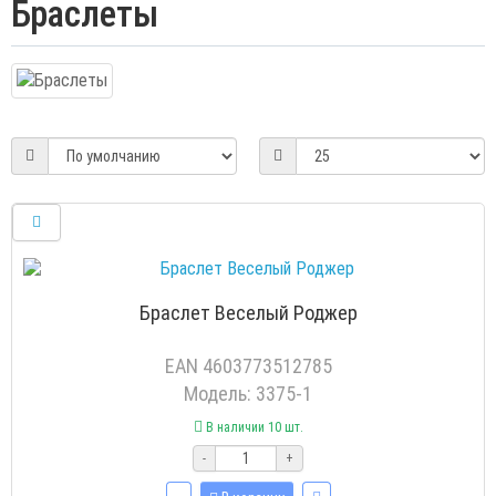
Браслеты
Браслет Веселый Роджер
EAN 4603773512785
Модель: 3375-1
В наличии 10 шт.
-
+