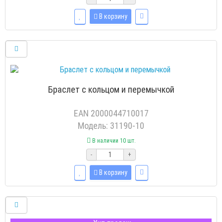
В корзину
Браслет с кольцом и перемычкой
EAN 2000044710017
Модель: 31190-10
В наличии 10 шт.
-
+
В корзину