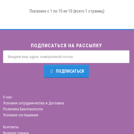
Показано с 1 по 10 из 10 (всего 1 страниц)
ПОДПИСАТЬСЯ НА РАССЫЛКУ
ПОДПИСАТЬСЯ
О нас
Условия сотрудничества и Доставка
Политика Безопасности
Условия соглашения
Контакты
Возврат товара