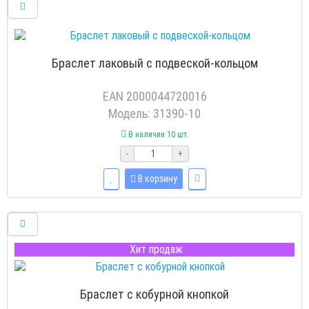
Браслет лаковый с подвеской-кольцом
EAN 2000044720016
Модель: 31390-10
В наличии 10 шт.
-
+
В корзину
Хит продаж
Браслет с кобурной кнопкой