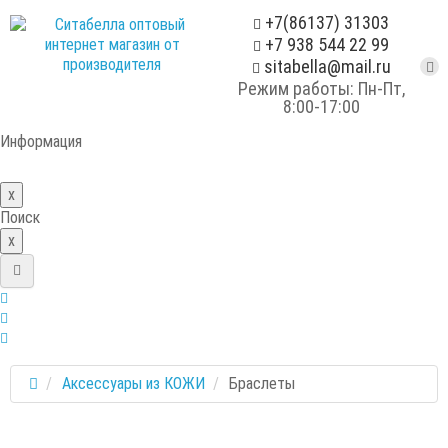
+7(86137) 31303
+7 938 544 22 99
sitabella@mail.ru
Режим работы: Пн-Пт,
8:00-17:00
Информация
x
Поиск
x
Аксессуары из КОЖИ
Браслеты