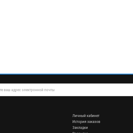
Личный кабинет
История заказов
Закладки