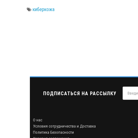
киберкожа
ПОДПИСАТЬСЯ НА РАССЫЛКУ
О нас
Условия сотрудничества и Доставка
Политика Безопасности