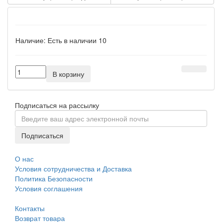
Наличие:
Есть в наличии
10
В корзину
Подписаться на рассылку
Подписаться
О нас
Условия сотрудничества и Доставка
Политика Безопасности
Условия соглашения
Контакты
Возврат товара