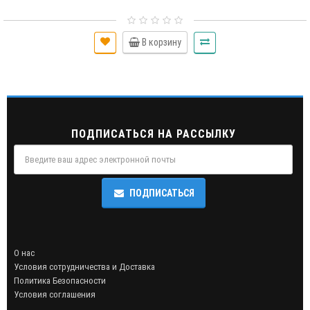
В корзину
ПОДПИСАТЬСЯ НА РАССЫЛКУ
ПОДПИСАТЬСЯ
О нас
Условия сотрудничества и Доставка
Политика Безопасности
Условия соглашения