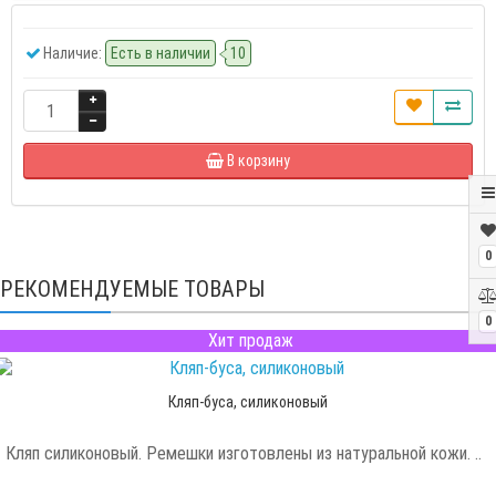
Наличие:
Есть в наличии
10
В корзину
0
РЕКОМЕНДУЕМЫЕ ТОВАРЫ
0
Хит продаж
Кляп-буса, силиконовый
Кляп силиконовый. Ремешки изготовлены из натуральной кожи. ..