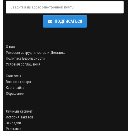
ПОДПИСАТЬСЯ
О нас
Условия сотрудничества и Доставка
Политика Безопасности
Условия соглашения
Контакты
Возврат товара
Карта сайта
Обращения
Личный кабинет
История заказов
Закладки
Рассылка