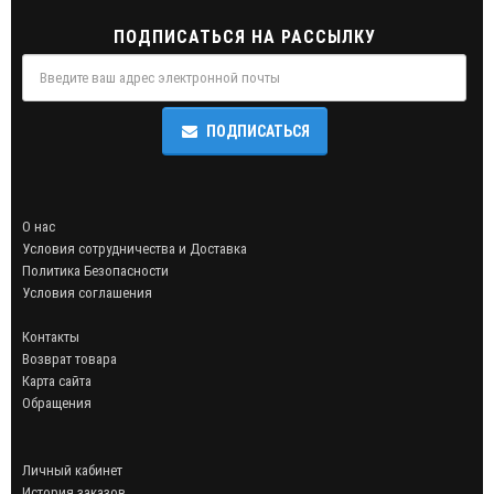
ПОДПИСАТЬСЯ НА РАССЫЛКУ
ПОДПИСАТЬСЯ
О нас
Условия сотрудничества и Доставка
Политика Безопасности
Условия соглашения
Контакты
Возврат товара
Карта сайта
Обращения
Личный кабинет
История заказов