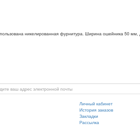
использована никелированная фурнитура. Ширина ошейника 50 мм, 
Личный кабинет
История заказов
Закладки
Рассылка