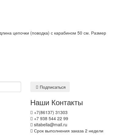
длина цепочки (поводка) с карабином 50 см. Размер
Подписаться
Наши Контакты
+7(86137) 31303
+7 938 544 22 99
sitabella@mail.ru
Срок выполнения заказа 2 недели