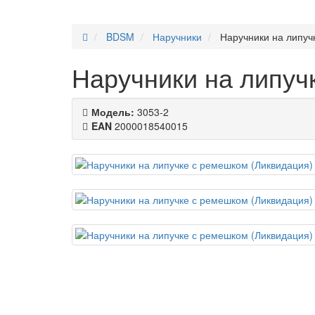
BDSM
Наручники
Наручники на липуч
Наручники на липуч
Модель:
3053-2
EAN
2000018540015