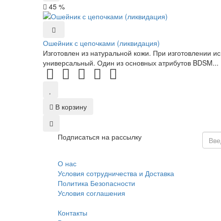
45 %
Ошейник с цепочками (ликвидация)
Изготовлен из натуральной кожи. При изготовлении 
универсальный. Один из основных атрибутов BDSM...
В корзину
Подписаться на рассылку
О нас
Условия сотрудничества и Доставка
Политика Безопасности
Условия соглашения
Контакты