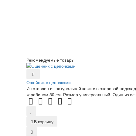
Рекомендуемые товары
Ошейник с цепочками
Изготовлен из натуральной кожи с велюровой подкла
карабином 50 см. Размер универсальный. Один из ос
В корзину