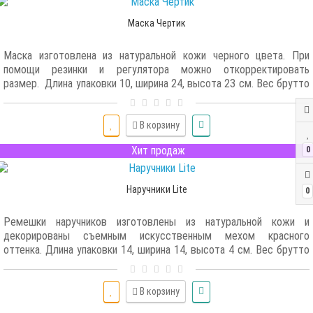
Маска Чертик
Маска изготовлена из натуральной кожи черного цвета. При
помощи резинки и регулятора можно откорректировать
размер. Длина упаковки 10, ширина 24, высота 23 см. Вес брутто
228 г...
В корзину
Хит продаж
0
Наручники Lite
0
Ремешки наручников изготовлены из натуральной кожи и
декорированы съемным искусственным мехом красного
оттенка. Длина упаковки 14, ширина 14, высота 4 см. Вес брутто
71 г...
В корзину