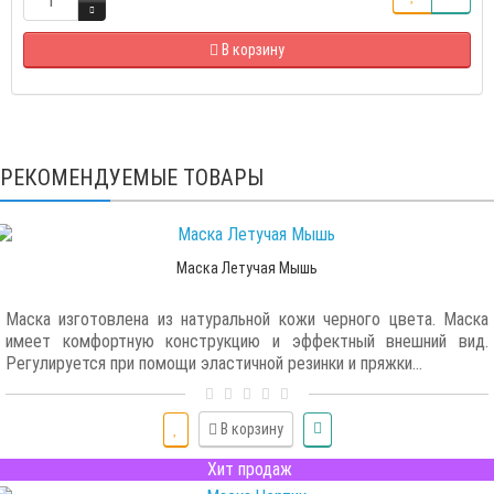
В корзину
РЕКОМЕНДУЕМЫЕ ТОВАРЫ
Маска Летучая Мышь
Маска изготовлена из натуральной кожи черного цвета. Маска
имеет комфортную конструкцию и эффектный внешний вид.
Регулируется при помощи эластичной резинки и пряжки...
В корзину
Хит продаж