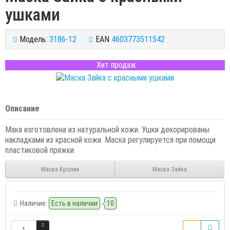
ушками
Модель:
3186-12
EAN
4603773511542
Хит продаж
Описание
Мака изготовлена из натуральной кожи. Ушки декорированы
накладками из красной кожи. Маска регулируется при помощи
пластиковой пряжки.
Маска Кролик
Маска Зайка
Наличие:
Есть в наличии
10