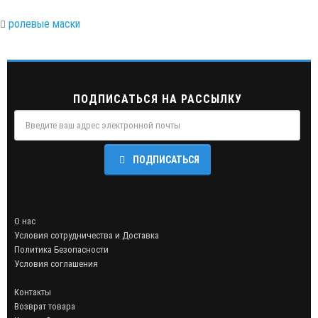
ролевые маски
ПОДПИСАТЬСЯ НА РАССЫЛКУ
ПОДПИСАТЬСЯ
О нас
Условия сотрудничества и Доставка
Политика Безопасности
Условия соглашения
Контакты
Возврат товара