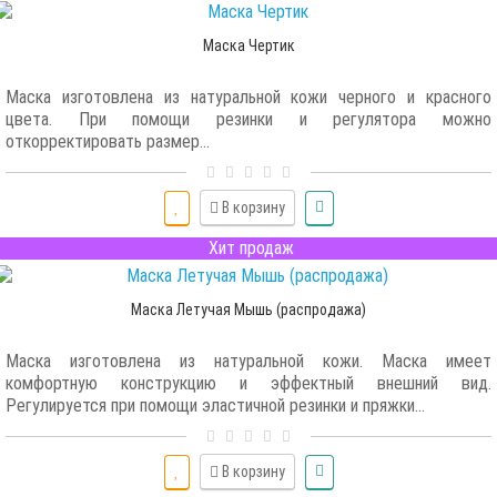
Маска Чертик
Маска изготовлена из натуральной кожи черного и красного
цвета. При помощи резинки и регулятора можно
откорректировать размер...
В корзину
Хит продаж
Маска Летучая Мышь (распродажа)
Маска изготовлена из натуральной кожи. Маска имеет
комфортную конструкцию и эффектный внешний вид.
Регулируется при помощи эластичной резинки и пряжки...
В корзину