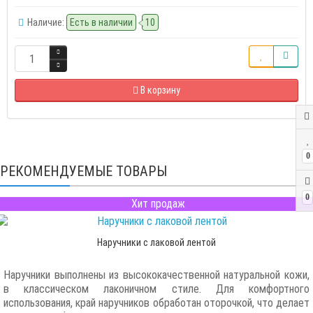
Наличие:
Есть в наличии
10
В корзину
0
РЕКОМЕНДУЕМЫЕ ТОВАРЫ
0
Хит продаж
Наручники с лаковой лентой
Наручники выполнены из высококачественной натуральной кожи,
в классическом лаконичном стиле. Для комфортного
использования, край наручников обработан оторочкой, что делает