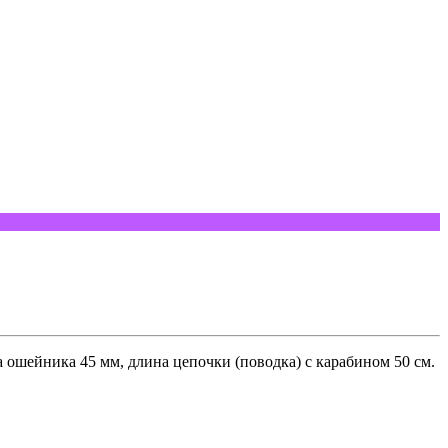
ошейника 45 мм, длина цепочки (поводка) с карабином 50 см.