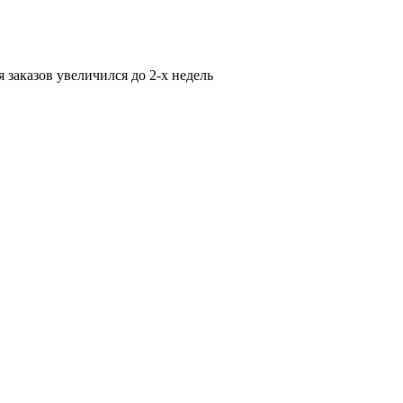
 заказов увеличился до 2-х недель