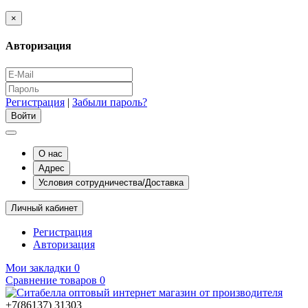
×
Авторизация
Регистрация
|
Забыли пароль?
О нас
Адрес
Условия сотрудничества/Доставка
Личный кабинет
Регистрация
Авторизация
Мои закладки
0
Сравнение товаров
0
+7(86137) 31303