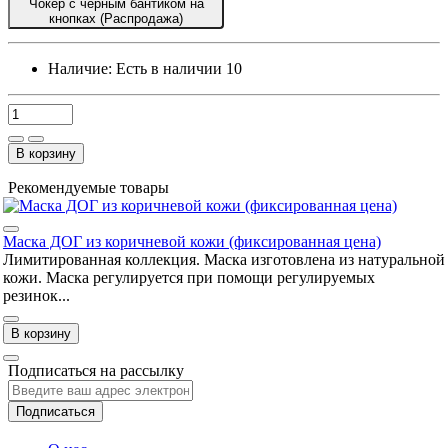
Чокер с черным бантиком на
кнопках (Распродажа)
Наличие:
Есть в наличии
10
В корзину
Рекомендуемые товары
Маска ДОГ из коричневой кожи (фиксированная цена)
Лимитированная коллекция. Маска изготовлена из натуральной
кожи. Маска регулируется при помощи регулируемых
резинок...
В корзину
Подписаться на рассылку
Подписаться