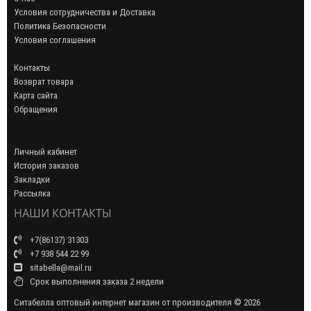
Условия сотрудничества и Доставка
Политика Безопасности
Условия соглашения
Контакты
Возврат товара
Карта сайта
Обращения
Личный кабинет
История заказов
Закладки
Рассылка
НАШИ КОНТАКТЫ
+7(86137) 31303
+7 938 544 22 99
sitabella@mail.ru
Срок выполнения заказа 2 недели
Ситабелла оптовый интернет магазин от производителя © 2026