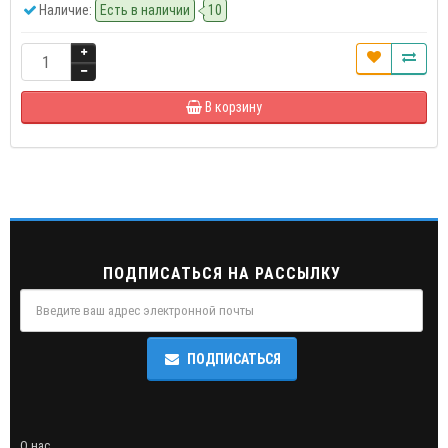
Наличие:
Есть в наличии
10
В корзину
ПОДПИСАТЬСЯ НА РАССЫЛКУ
ПОДПИСАТЬСЯ
О нас