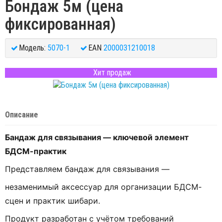
Бондаж 5м (цена
фиксированная)
Модель:
5070-1
EAN
2000031210018
Хит продаж
Описание
Бандаж для связывания — ключевой элемент
БДСМ-практик
Представляем бандаж для связывания —
незаменимый аксессуар для организации БДСМ-
сцен и практик шибари.
Продукт разработан с учётом требований