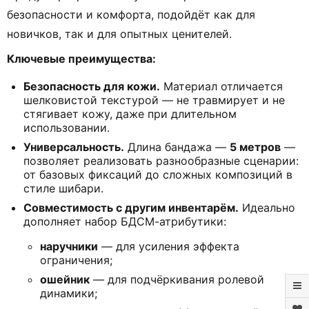
безопасности и комфорта, подойдёт как для
новичков, так и для опытных ценителей.
Ключевые преимущества:
Безопасность для кожи.
Материал отличается
шелковистой текстурой — не травмирует и не
стягивает кожу, даже при длительном
использовании.
Универсальность.
Длина бандажа —
5 метров
—
позволяет реализовать разнообразные сценарии:
от базовых фиксаций до сложных композиций в
стиле шибари.
Совместимость с другим инвентарём.
Идеально
дополняет набор БДСМ-атрибутики:
наручники
— для усиления эффекта
ограничения;
ошейник
— для подчёркивания ролевой
динамики;