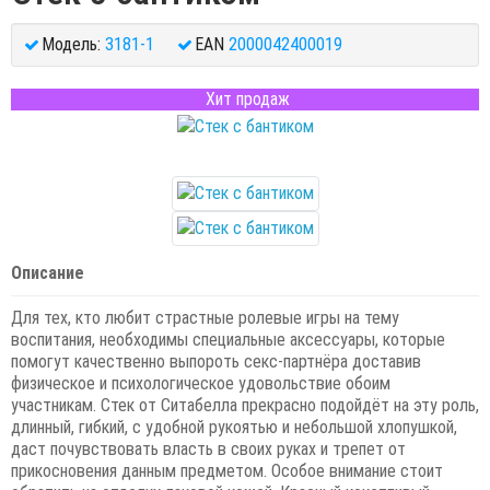
Модель:
3181-1
EAN
2000042400019
Хит продаж
Описание
Для тех, кто любит страстные ролевые игры на тему
воспитания, необходимы специальные аксессуары, которые
помогут качественно выпороть секс-партнёра доставив
физическое и психологическое удовольствие обоим
участникам. Стек от Ситабелла прекрасно подойдёт на эту роль,
длинный, гибкий, с удобной рукоятью и небольшой хлопушкой,
даст почувствовать власть в своих руках и трепет от
прикосновения данным предметом. Особое внимание стоит