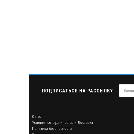
ПОДПИСАТЬСЯ НА РАССЫЛКУ
О нас
Условия сотрудничества и Доставка
Политика Безопасности