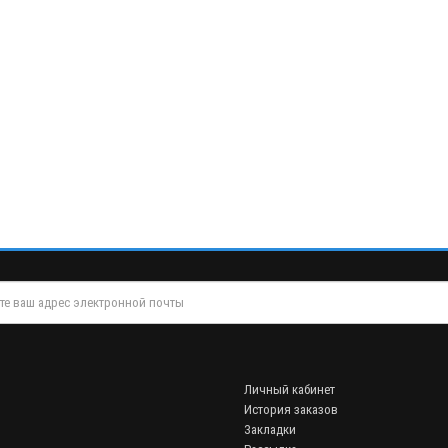
Личный кабинет
История заказов
Закладки