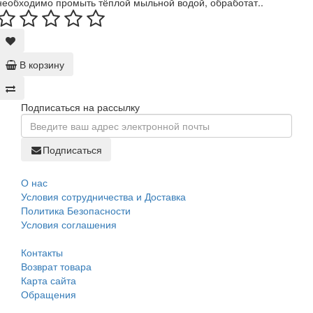
необходимо промыть тёплой мыльной водой, обработат..
В корзину
Подписаться на рассылку
Подписаться
О нас
Условия сотрудничества и Доставка
Политика Безопасности
Условия соглашения
Контакты
Возврат товара
Карта сайта
Обращения