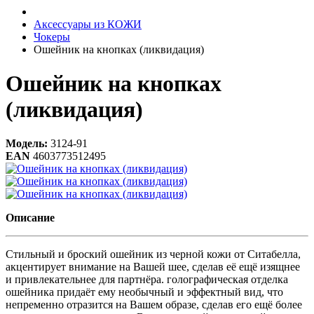
Аксессуары из КОЖИ
Чокеры
Ошейник на кнопках (ликвидация)
Ошейник на кнопках
(ликвидация)
Модель:
3124-91
EAN
4603773512495
Описание
Стильный и броский ошейник из черной кожи от Ситабелла,
акцентирует внимание на Вашей шее, сделав её ещё изящнее
и привлекательнее для партнёра. голографическая отделка
ошейника придаёт ему необычный и эффектный вид, что
непременно отразится на Вашем образе, сделав его ещё более