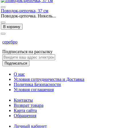
Поводок-цепочка, 37 см
Поводок-цепочка. Никель...
В корзину
серебро
Подписаться на рассылку
Подписаться
О нас
Условия сотрудничества и Доставка
Политика Безопасности
Условия соглашения
Контакты
Возврат товара
Карта сайта
Обращения
Личный кабинет