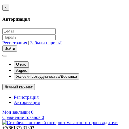
×
Авторизация
Регистрация
|
Забыли пароль?
О нас
Адрес
Условия сотрудничества/Доставка
Личный кабинет
Регистрация
Авторизация
Мои закладки
0
Сравнение товаров
0
+7(86137) 31303