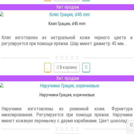
Хит продаж
Кляп Грация, d45 mm
Кляп изготовлен из натуральной кожи черного цвета и
регулируется при помощи пряжки. Шар имеет диаметр 45 мм...
В корзину
Хит продаж
Наручники Грация, коричневые
Наручники изготовлены из ременной кожи. Фурнитура
никелированная. Регулируется при помощи пряжки. Наручники
имеют кожаную перемычку с двумя карабинами. Цвет шоколад...