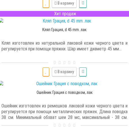
В корзину
Хит продаж
Кляп Грация, d 45 mm. лак
Кляп изготовлен из натуральной лаковой кожи черного цвета и
регулируется при помощи пряжки. Шар имеет диаметр 45 мм...
В корзину
Ошейник Грация с поводком, лак
Ошейник изготовлен из ремешков лаковой кожи черного цвета и
регулируется при помощи металлических пряжек. Длина поводка
38 см. Минимальный обхват шеи 28 мс, максимальный - 38 см.
Масса 51 гр...