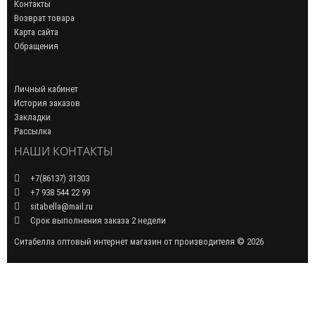
Контакты
Возврат товара
Карта сайта
Обращения
Личный кабинет
История заказов
Закладки
Рассылка
НАШИ КОНТАКТЫ
+7(86137) 31303
+7 938 544 22 99
sitabella@mail.ru
Срок выполнения заказа 2 недели
Ситабелла оптовый интернет магазин от производителя © 2026