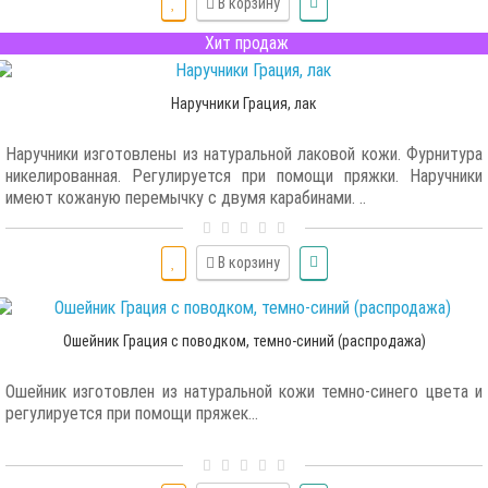
В корзину
Хит продаж
Наручники Грация, лак
Наручники изготовлены из натуральной лаковой кожи. Фурнитура
никелированная. Регулируется при помощи пряжки. Наручники
имеют кожаную перемычку с двумя карабинами. ..
В корзину
Ошейник Грация с поводком, темно-синий (распродажа)
Ошейник изготовлен из натуральной кожи темно-синего цвета и
регулируется при помощи пряжек...