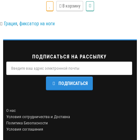
В корзину
Грация
,
фиксатор на ноги
ПОДПИСАТЬСЯ НА РАССЫЛКУ
ПОДПИСАТЬСЯ
О нас
Условия сотрудничества и Доставка
Политика Безопасности
Условия соглашения