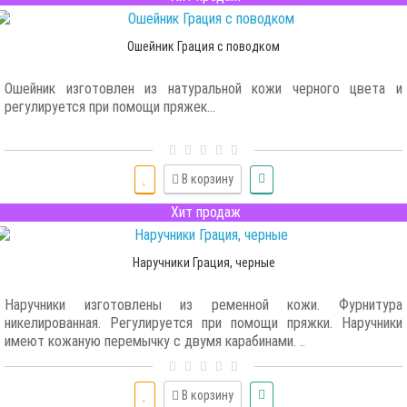
Ошейник Грация с поводком
Ошейник изготовлен из натуральной кожи черного цвета и
регулируется при помощи пряжек...
В корзину
Хит продаж
Наручники Грация, черные
Наручники изготовлены из ременной кожи. Фурнитура
никелированная. Регулируется при помощи пряжки. Наручники
имеют кожаную перемычку с двумя карабинами. ..
В корзину